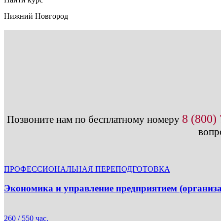
Нижний Новгород
8 (800)
Позвоните нам по бесплатному номеру
вопр
ПРОФЕССИОНАЛЬНАЯ ПЕРЕПОДГОТОВКА
Экономика и управление предприятием (организ
260 / 550 час.