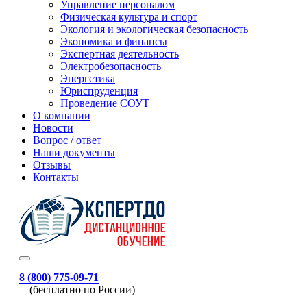
Управление персоналом
Физическая культура и спорт
Экология и экологическая безопасность
Экономика и финансы
Экспертная деятельность
Электробезопасность
Энергетика
Юриспруденция
Проведение СОУТ
О компании
Новости
Вопрос / ответ
Наши документы
Отзывы
Контакты
8 (800) 775-09-71
(бесплатно по России)