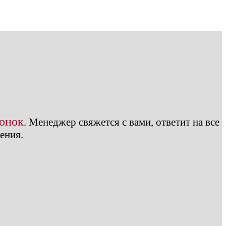
вонок
.
Менеджер свяжется с вами, ответит на все
ения.