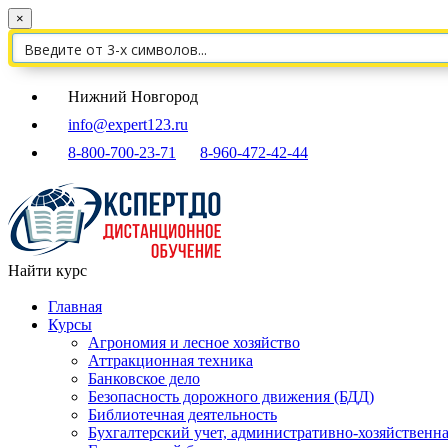
×
Нижний Новгород
info@expert123.ru
8-800-700-23-71
8-960-472-42-44
Найти курс
Главная
Курсы
Агрономия и лесное хозяйство
Аттракционная техника
Банковское дело
Безопасность дорожного движения (БДД)
Библиотечная деятельность
Бухгалтерский учет, административно-хозяйственна