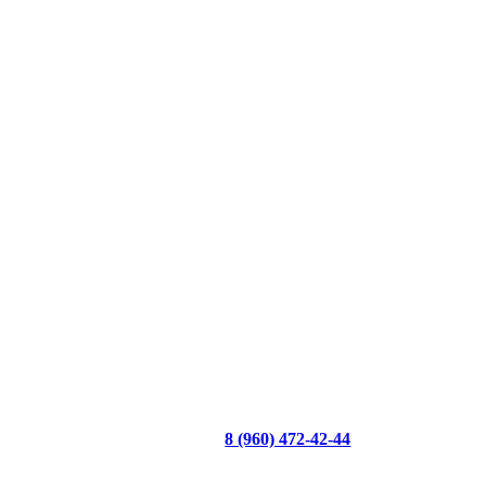
8 (960) 472-42-44