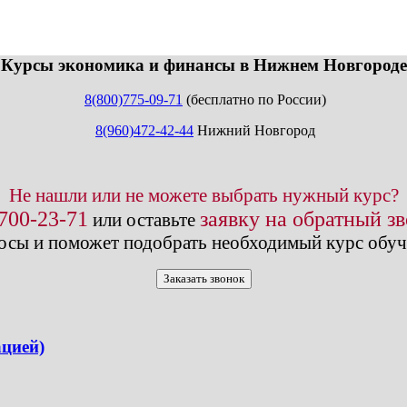
info@expert123.ru
Курсы экономика и финансы в Нижнем Новгороде
8(800)775-09-71
(бесплатно по России)
8(960)472-42-44
Нижний Новгород
Не нашли или не можете выбрать нужный курс?
 700-23-71
заявку на обратный з
или оставьте
осы и поможет подобрать необходимый курс обуч
Заказать звонок
ацией)