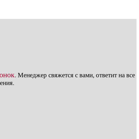
вонок
.
Менеджер свяжется с вами, ответит на все
ения.