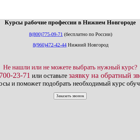
info@expert123.ru
Курсы рабочие профессии в Нижнем Новгороде
8(800)775-09-71
(бесплатно по России)
8(960)472-42-44
Нижний Новгород
Не нашли или не можете выбрать нужный курс?
 700-23-71
заявку на обратный з
или оставьте
осы и поможет подобрать необходимый курс обуч
Заказать звонок