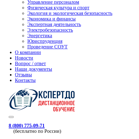
Управление персоналом
Физическая культура и спорт
Экология и экологическая безопасность
Экономика и финансы
Экспертная деятельность
Электробезопасность
Энергетика
Юриспруденция
Проведение СОУТ
О компании
Новости
Вопрос / ответ
Наши документы
Отзывы
Контакты
8 (800) 775-09-71
(бесплатно по России)