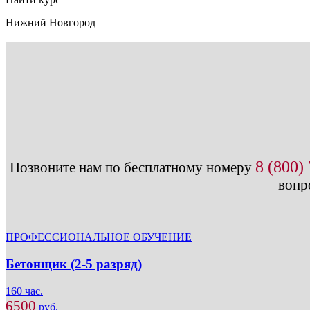
Нижний Новгород
8 (800)
Позвоните нам по бесплатному номеру
вопр
ПРОФЕССИОНАЛЬНОЕ ОБУЧЕНИЕ
Бетонщик (2-5 разряд)
160 час.
6500
руб.