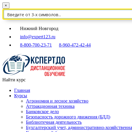
×
Нижний Новгород
info@expert123.ru
8-800-700-23-71
8-960-472-42-44
Найти курс
Главная
Курсы
Агрономия и лесное хозяйство
Аттракционная техника
Банковское дело
Безопасность дорожного движения (БДД)
Библиотечная деятельность
Бухгалтерский учет, административно-хозяйственна