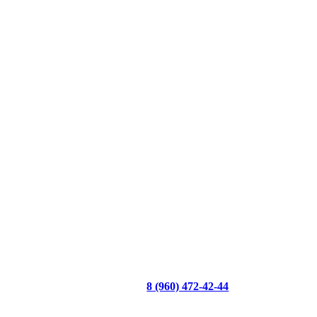
8 (960) 472-42-44