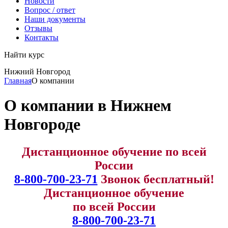
Новости
Вопрос / ответ
Наши документы
Отзывы
Контакты
Найти курс
Нижний Новгород
info@expert123.ru
Главная
О компании
О компании в Нижнем
Новгороде
Дистанционное обучение по всей
России
8-800-700-23-71
Звонок бесплатный!
Дистанционное обучение
по всей России
8-800-700-23-71