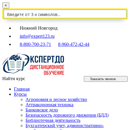
×
Нижний Новгород
info@expert123.ru
8-800-700-23-71
8-960-472-42-44
Найти курс
Заказать звонок
Главная
Курсы
Агрономия и лесное хозяйство
Аттракционная техника
Банковское дело
Безопасность дорожного движения (БДД)
Библиотечная деятельность
Бухгалтерский учет, административно-