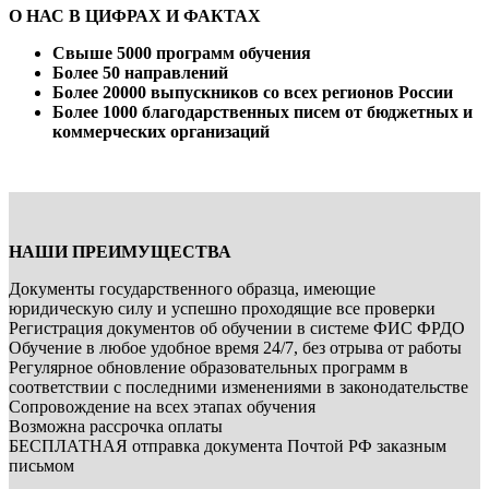
О НАС В ЦИФРАХ И ФАКТАХ
Свыше 5000 программ обучения
Более 50 направлений
Более 20000 выпускников со всех регионов России
Более 1000 благодарственных писем от бюджетных и
коммерческих организаций
НАШИ ПРЕИМУЩЕСТВА
Документы государственного образца, имеющие
юридическую силу и успешно проходящие все проверки
Регистрация документов об обучении в системе ФИС ФРДО
Обучение в любое удобное время 24/7, без отрыва от работы
Регулярное обновление образовательных программ в
соответствии с последними изменениями в законодательстве
Сопровождение на всех этапах обучения
Возможна рассрочка оплаты
БЕСПЛАТНАЯ отправка документа Почтой РФ заказным
письмом