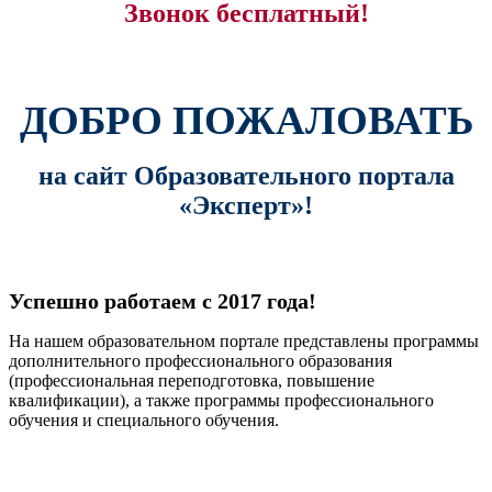
Звонок бесплатный!
ДОБРО ПОЖАЛОВАТЬ
на сайт Образовательного портала
«Эксперт»!
Успешно работаем с 2017 года!
На нашем образовательном портале представлены программы
дополнительного профессионального образования
(профессиональная переподготовка, повышение
квалификации), а также программы профессионального
обучения и специального обучения.