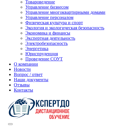
Товароведение
Управление бизнесом
Управление многоквартирными домами
Управление персоналом
Физическая культура и спорт
Экология и экологическая безопасность
Экономика и финансы
Экспертная деятельность
Электробезопасность
Энергетика
Юриспруденция
Проведение СОУТ
О компании
Новости
Вопрос / ответ
Наши документы
Отзывы
Контакты