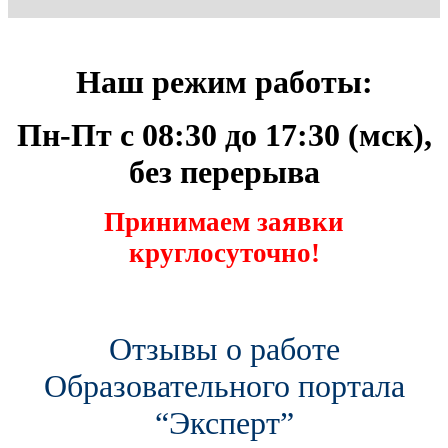
Наш режим работы:
Пн-Пт с 08:30 до 17:30 (мск),
без перерыва
Принимаем заявки
круглосуточно!
Отзывы о работе
Образовательного портала
“Эксперт”