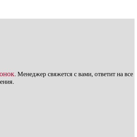
вонок
.
Менеджер свяжется с вами, ответит на все
ения.