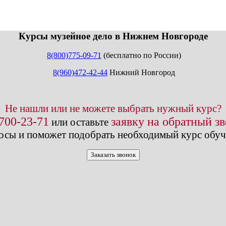
info@expert123.ru
Курсы музейное дело в Нижнем Новгороде
8(800)775-09-71
(бесплатно по России)
8(960)472-42-44
Нижний Новгород
Не нашли или не можете выбрать нужный курс?
 700-23-71
заявку на обратный з
или оставьте
осы и поможет подобрать необходимый курс обуч
Заказать звонок