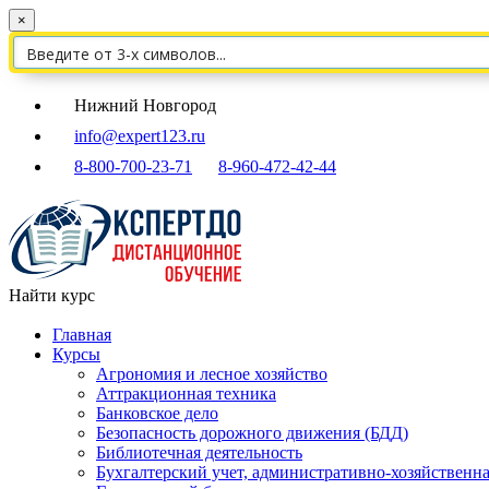
×
Нижний Новгород
info@expert123.ru
8-800-700-23-71
8-960-472-42-44
Найти курс
Главная
Курсы
Агрономия и лесное хозяйство
Аттракционная техника
Банковское дело
Безопасность дорожного движения (БДД)
Библиотечная деятельность
Бухгалтерский учет, административно-хозяйственна