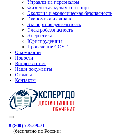
Управление персоналом
Физическая культура и спорт
Экология и экологическая безопасность
Экономика и финансы
Экспертная деятельность
Электробезопасность
Энергетика
Юриспруденция
Проведение СОУТ
О компании
Новости
Вопрос / ответ
Наши документы
Отзывы
Контакты
8 (800) 775-09-71
(бесплатно по России)