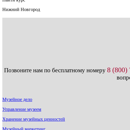
Нижний Новгород
8 (800)
Позвоните нам по бесплатному номеру
вопр
Музейное дело
Управление музеем
Хранение музейных ценностей
Музейный маркетинг