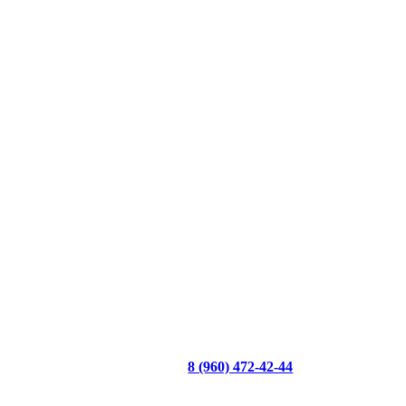
8 (960) 472-42-44