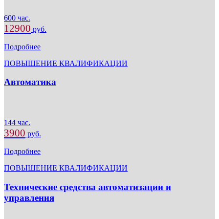
600 час.
12900
руб.
Подробнее
ПОВЫШЕНИЕ КВАЛИФИКАЦИИ
Автоматика
144 час.
3900
руб.
Подробнее
ПОВЫШЕНИЕ КВАЛИФИКАЦИИ
Технические средства автоматизации и
управления