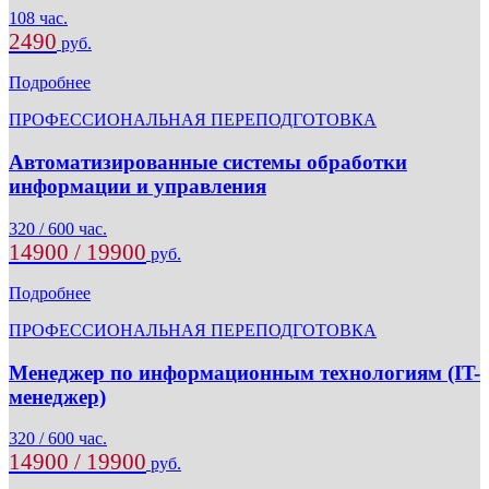
108 час.
2490
руб.
Подробнее
ПРОФЕССИОНАЛЬНАЯ ПЕРЕПОДГОТОВКА
Автоматизированные системы обработки
информации и управления
320 / 600 час.
14900 / 19900
руб.
Подробнее
ПРОФЕССИОНАЛЬНАЯ ПЕРЕПОДГОТОВКА
Менеджер по информационным технологиям (IT-
менеджер)
320 / 600 час.
14900 / 19900
руб.