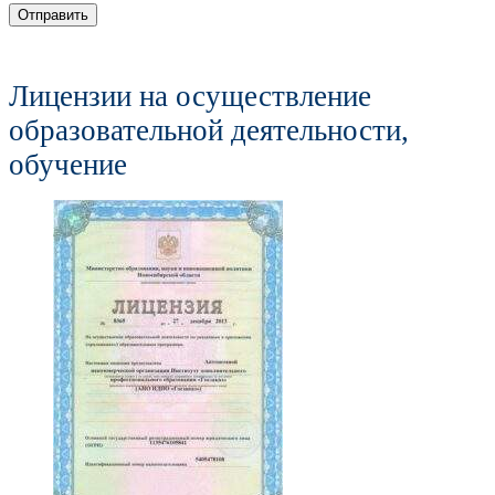
Отправить
Лицензии на осуществление
образовательной деятельности,
обучение