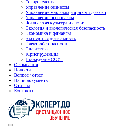
Товароведение
Управление бизнесом
Управление многоквартирными домами
Управление персоналом
Физическая культура и спорт
Экология и экологическая безопасность
Экономика и финансы
Экспертная деятельность
Электробезопасность
Энергетика
Юриспруденция
Проведение СОУТ
О компании
Новости
Вопрос / ответ
Наши документы
Отзывы
Контакты