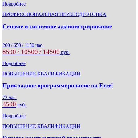
Подробнее
ПРОФЕССИОНАЛЬНАЯ ПЕРЕПОДГОТОВКА
Сетевое и системное администрирование
260 / 650 / 1150 час.
8500 / 10500 / 14500
руб.
Подробнее
ПОВЫШЕНИЕ КВАЛИФИКАЦИИ
Прикладное программирование на Excel
72 час.
3500
руб.
Подробнее
ПОВЫШЕНИЕ КВАЛИФИКАЦИИ