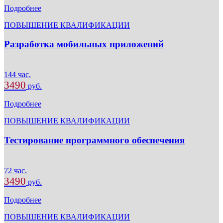
Подробнее
ПОВЫШЕНИЕ КВАЛИФИКАЦИИ
Разработка мобильных приложений
144 час.
3490
руб.
Подробнее
ПОВЫШЕНИЕ КВАЛИФИКАЦИИ
Тестирование программного обеспечения
72 час.
3490
руб.
Подробнее
ПОВЫШЕНИЕ КВАЛИФИКАЦИИ