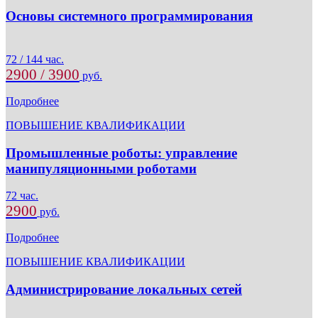
Основы системного программирования
72 / 144 час.
2900 / 3900
руб.
Подробнее
ПОВЫШЕНИЕ КВАЛИФИКАЦИИ
Промышленные роботы: управление
манипуляционными роботами
72 час.
2900
руб.
Подробнее
ПОВЫШЕНИЕ КВАЛИФИКАЦИИ
Администрирование локальных сетей