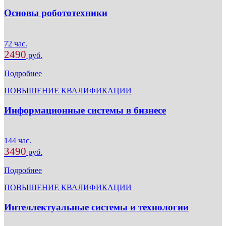
Основы робототехники
72 час.
2490
руб.
Подробнее
ПОВЫШЕНИЕ КВАЛИФИКАЦИИ
Информационные системы в бизнесе
144 час.
3490
руб.
Подробнее
ПОВЫШЕНИЕ КВАЛИФИКАЦИИ
Интеллектуальные системы и технологии