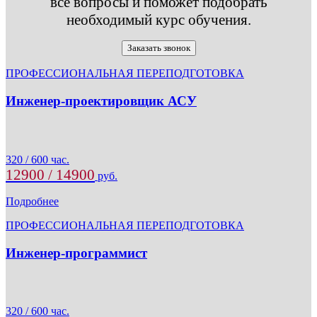
все вопросы и поможет подобрать
необходимый курс обучения.
Заказать звонок
ПРОФЕССИОНАЛЬНАЯ ПЕРЕПОДГОТОВКА
Инженер-проектировщик АСУ
320 / 600 час.
12900 / 14900
руб.
Подробнее
ПРОФЕССИОНАЛЬНАЯ ПЕРЕПОДГОТОВКА
Инженер-программист
320 / 600 час.