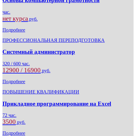
Основы компьютерной грамотности
час.
нет курса
руб.
Подробнее
ПРОФЕССИОНАЛЬНАЯ ПЕРЕПОДГОТОВКА
Системный администратор
320 / 600 час.
12900 / 16900
руб.
Подробнее
ПОВЫШЕНИЕ КВАЛИФИКАЦИИ
Прикладное программирование на Excel
72 час.
3500
руб.
Подробнее