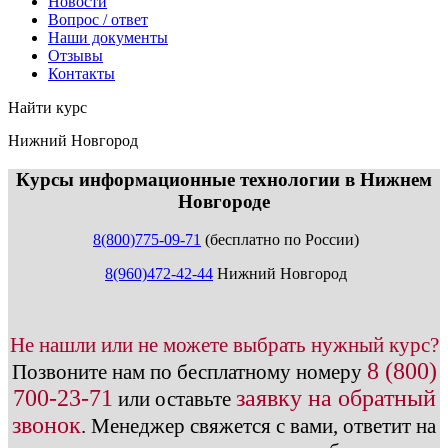
Новости
Вопрос / ответ
Наши документы
Отзывы
Контакты
Найти курс
Нижний Новгород
info@expert123.ru
Курсы информационные технологии в Нижнем
Новгороде
8(800)775-09-71
(бесплатно по России)
8(960)472-42-44
Нижний Новгород
Не нашли или не можете выбрать нужный курс?
8 (800)
Позвоните нам по бесплатному номеру
700-23-71
заявку на обратный
или оставьте
звонок
.
Менеджер свяжется с вами, ответит на