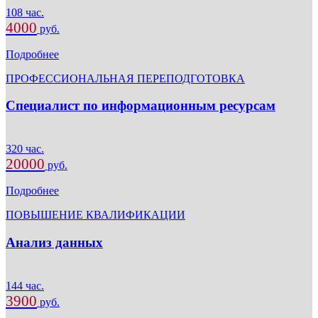
108 час.
4000
руб.
Подробнее
ПРОФЕССИОНАЛЬНАЯ ПЕРЕПОДГОТОВКА
Специалист по информационным ресурсам
320 час.
20000
руб.
Подробнее
ПОВЫШЕНИЕ КВАЛИФИКАЦИИ
Анализ данных
144 час.
3900
руб.