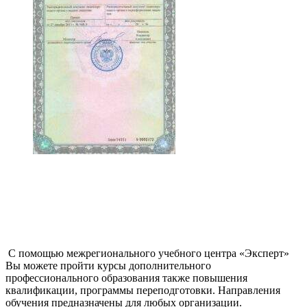
С помощью межрегионального учебного центра «Эксперт»
Вы можете пройти курсы дополнительного
профессионального образования также повышения
квалификации, программы переподготовки. Направления
обучения предназначены для любых организации.