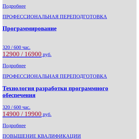
Подробнее
ПРОФЕССИОНАЛЬНАЯ ПЕРЕПОДГОТОВКА
Программирование
320 / 600 час.
12900 / 16900
руб.
Подробнее
ПРОФЕССИОНАЛЬНАЯ ПЕРЕПОДГОТОВКА
Технология разработки программного
обеспечения
320 / 600 час.
14900 / 19900
руб.
Подробнее
ПОВЫШЕНИЕ КВАЛИФИКАЦИИ