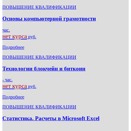
ПОВЫШЕНИЕ КВАЛИФИКАЦИИ
Основы компьютерной грамотности
час.
нет курса
руб.
Подробнее
ПОВЫШЕНИЕ КВАЛИФИКАЦИИ
Технологии блокчейн и биткоин
- час.
нет курса
руб.
Подробнее
ПОВЫШЕНИЕ КВАЛИФИКАЦИИ
Статистика. Расчеты в Microsoft Excel