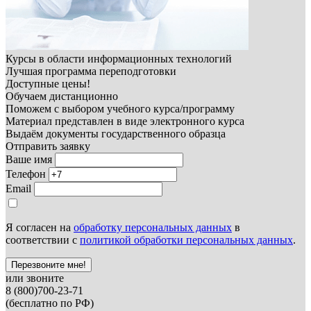
Курсы в области информационных технологий
Лучшая программа переподготовки
Доступные цены!
Обучаем дистанционно
Поможем с выбором учебного курса/программу
Материал представлен в виде электронного курса
Выдаём документы государственного образца
Отправить заявку
Ваше имя
Телефон
Email
Я согласен на
обработку персональных данных
в
соответствии с
политикой обработки персональных данных
.
Перезвоните мне!
или звоните
8 (800)700-23-71
(бесплатно по РФ)