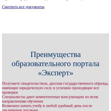
Смотреть все документы
Преимущества
образовательного портала
«Эксперт»
Получаете свидетельствои, диплом государственного образца,
имеющие юридическую силу и успешно проходящие все
проверки
Специалисты дают компетентные консультации по всем
направлениям обучения
Возможно начать учебу в любой удобный день после
заключения договора