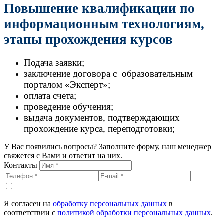
Повышение квалификации по
информационным технологиям,
этапы прохождения курсов
Подача заявки;
заключение договора с образовательным
порталом «Эксперт»;
оплата счета;
проведение обучения;
выдача документов, подтверждающих
прохождение курса, переподготовки;
У Вас появились вопросы? Заполните форму, наш менеджер
свяжется с Вами и ответит на них.
Контакты
Я согласен на
обработку персональных данных
в
соответствии с
политикой обработки персональных данных
.