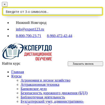
×
Нижний Новгород
info@expert123.ru
8-800-700-23-71
8-960-472-42-44
Найти курс
Заказать звонок
Главная
Курсы
Агрономия и лесное хозяйство
Аттракционная техника
Банковское дело
Безопасность дорожного движения (БДД)
Библиотечная деятельность
Бухгалтерский учет, административно-