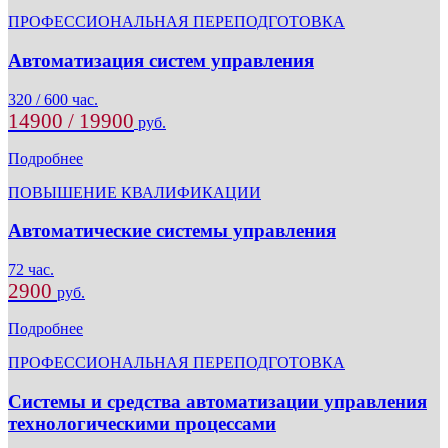
ПРОФЕССИОНАЛЬНАЯ ПЕРЕПОДГОТОВКА
Автоматизация систем управления
320 / 600 час.
14900 / 19900
руб.
Подробнее
ПОВЫШЕНИЕ КВАЛИФИКАЦИИ
Автоматические системы управления
72 час.
2900
руб.
Подробнее
ПРОФЕССИОНАЛЬНАЯ ПЕРЕПОДГОТОВКА
Системы и средства автоматизации управления
технологическими процессами