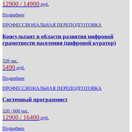
12900 / 14900
руб.
Подробнее
ПРОФЕССИОНАЛЬНАЯ ПЕРЕПОДГОТОВКА
Консультант в области развития цифровой
грамотности населения (цифровой куратор)
320 час.
5490
руб.
Подробнее
ПРОФЕССИОНАЛЬНАЯ ПЕРЕПОДГОТОВКА
Системный программист
320 / 600 час.
12900 / 16400
руб.
Подробнее