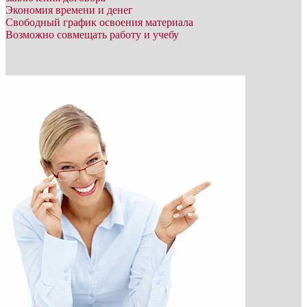
Экономия времени и денег
Свободный график освоения материала
Возможно совмещать работу и учебу