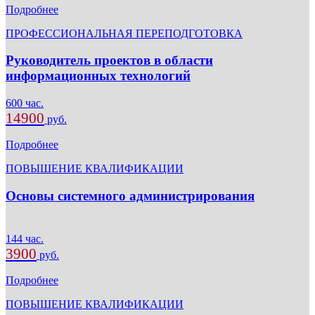
Подробнее
ПРОФЕССИОНАЛЬНАЯ ПЕРЕПОДГОТОВКА
Руководитель проектов в области
информационных технологий
600 час.
14900
руб.
Подробнее
ПОВЫШЕНИЕ КВАЛИФИКАЦИИ
Основы системного администрирования
144 час.
3900
руб.
Подробнее
ПОВЫШЕНИЕ КВАЛИФИКАЦИИ