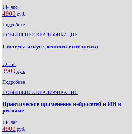
144 час.
4900
руб.
Подробнее
ПОВЫШЕНИЕ КВАЛИФИКАЦИИ
Системы искусственного интеллекта
72 час.
3900
руб.
Подробнее
ПОВЫШЕНИЕ КВАЛИФИКАЦИИ
Практическое применение нейросетей и ИИ в
рекламе
144 час.
4900
руб.